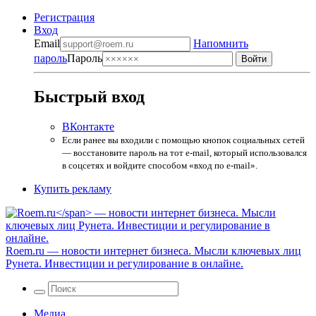
Регистрация
Вход
Email
Напомнить
пароль
Пароль
Быстрый вход
ВКонтакте
Если ранее вы входили с помощью кнопок социальных сетей
— восстановите пароль на тот e-mail, который использовался
в соцсетях и войдите способом «вход по e-mail».
Купить рекламу
Roem.ru
— новости интернет бизнеса. Мысли ключевых лиц
Рунета. Инвестиции и регулирование в онлайне.
Медиа