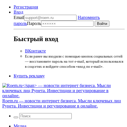
Регистрация
Вход
Email
Напомнить
пароль
Пароль
Быстрый вход
ВКонтакте
Если ранее вы входили с помощью кнопок социальных сетей
— восстановите пароль на тот e-mail, который использовался
в соцсетях и войдите способом «вход по e-mail».
Купить рекламу
Roem.ru
— новости интернет бизнеса. Мысли ключевых лиц
Рунета. Инвестиции и регулирование в онлайне.
Медиа