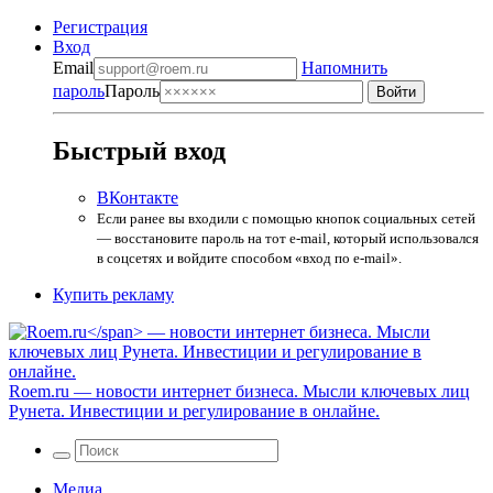
Регистрация
Вход
Email
Напомнить
пароль
Пароль
Быстрый вход
ВКонтакте
Если ранее вы входили с помощью кнопок социальных сетей
— восстановите пароль на тот e-mail, который использовался
в соцсетях и войдите способом «вход по e-mail».
Купить рекламу
Roem.ru
— новости интернет бизнеса. Мысли ключевых лиц
Рунета. Инвестиции и регулирование в онлайне.
Медиа