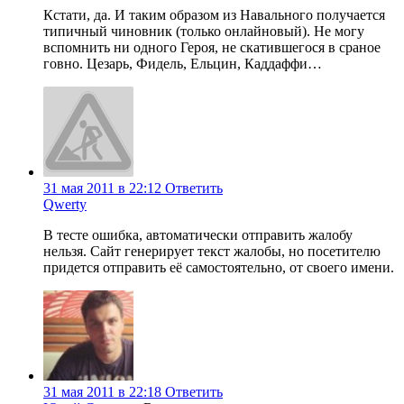
Кстати, да. И таким образом из Навального получается
типичный чиновник (только онлайновый). Не могу
вспомнить ни одного Героя, не скатившегося в сраное
говно. Цезарь, Фидель, Ельцин, Каддаффи…
31 мая 2011 в 22:12
Ответить
Qwerty
В тесте ошибка, автоматически отправить жалобу
нельзя. Сайт генерирует текст жалобы, но посетителю
придется отправить её самостоятельно, от своего имени.
31 мая 2011 в 22:18
Ответить