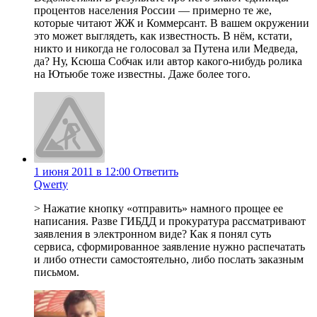
процентов населения России — примерно те же,
которые читают ЖЖ и Коммерсант. В вашем окружении
это может выглядеть, как известность. В нём, кстати,
никто и никогда не голосовал за Путена или Медведа,
да? Ну, Ксюша Собчак или автор какого-нибудь ролика
на Ютьюбе тоже известны. Даже более того.
1 июня 2011 в 12:00
Ответить
Qwerty
> Нажатие кнопку «отправить» намного прощее ее
написания. Разве ГИБДД и прокуратура рассматривают
заявления в электронном виде? Как я понял суть
сервиса, сформированное заявление нужно распечатать
и либо отнести самостоятельно, либо послать заказным
письмом.