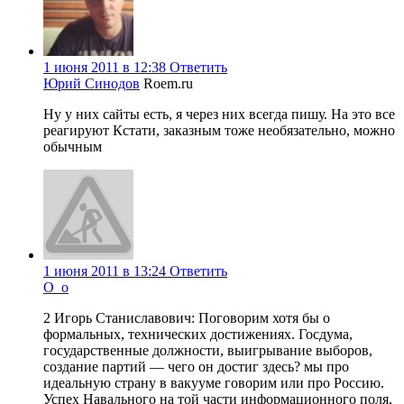
1 июня 2011 в 12:38
Ответить
Юрий Синодов
Roem.ru
Ну у них сайты есть, я через них всегда пишу. На это все
реагируют Кстати, заказным тоже необязательно, можно
обычным
1 июня 2011 в 13:24
Ответить
O_o
2 Игорь Станиславович: Поговорим хотя бы о
формальных, технических достижениях. Госдума,
государственные должности, выигрывание выборов,
создание партий — чего он достиг здесь? мы про
идеальную страну в вакууме говорим или про Россию.
Успех Навального на той части информационного поля,