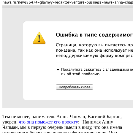
Тем не менее, наниматель Анны Чапман, Василий Барган,
уверен,
что она поможет его проекту
: "Нанимая Анну
Чапман, мы в первую очередь имели в виду, что она имела
отношение к бизнесу венчурного финансирования. Она