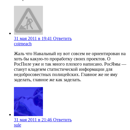
31 мая 2011 в 19:41
Ответить
coirneach
Жаль что Навальный ну вот совсем не ориентирован на
хоть бы какую-то проработку своих проектов. О
РосПиле уже и так много плохого написано. РосЯмы —
станут кладезем статистической информации для
недобросовестных полицейских. Главное же не яму
заделать, главное же как заделать.
31 мая 2011 в 21:46
Ответить
sule