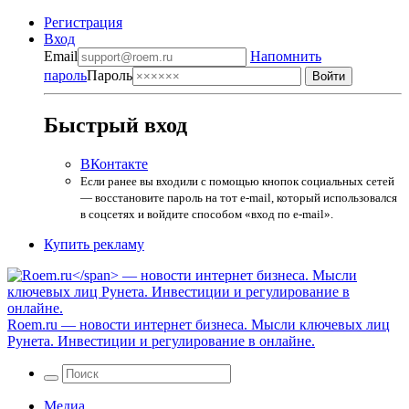
Регистрация
Вход
Email
Напомнить
пароль
Пароль
Быстрый вход
ВКонтакте
Если ранее вы входили с помощью кнопок социальных сетей
— восстановите пароль на тот e-mail, который использовался
в соцсетях и войдите способом «вход по e-mail».
Купить рекламу
Roem.ru
— новости интернет бизнеса. Мысли ключевых лиц
Рунета. Инвестиции и регулирование в онлайне.
Медиа