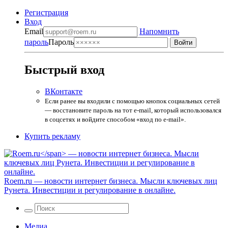
Регистрация
Вход
Email
Напомнить
пароль
Пароль
Быстрый вход
ВКонтакте
Если ранее вы входили с помощью кнопок социальных сетей
— восстановите пароль на тот e-mail, который использовался
в соцсетях и войдите способом «вход по e-mail».
Купить рекламу
Roem.ru
— новости интернет бизнеса. Мысли ключевых лиц
Рунета. Инвестиции и регулирование в онлайне.
Медиа