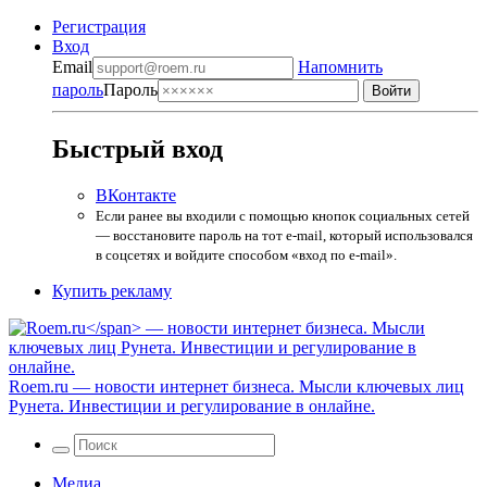
Регистрация
Вход
Email
Напомнить
пароль
Пароль
Быстрый вход
ВКонтакте
Если ранее вы входили с помощью кнопок социальных сетей
— восстановите пароль на тот e-mail, который использовался
в соцсетях и войдите способом «вход по e-mail».
Купить рекламу
Roem.ru
— новости интернет бизнеса. Мысли ключевых лиц
Рунета. Инвестиции и регулирование в онлайне.
Медиа