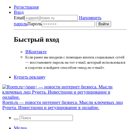
Регистрация
Вход
Email
Напомнить
пароль
Пароль
Быстрый вход
ВКонтакте
Если ранее вы входили с помощью кнопок социальных сетей
— восстановите пароль на тот e-mail, который использовался
в соцсетях и войдите способом «вход по e-mail».
Купить рекламу
Roem.ru
— новости интернет бизнеса. Мысли ключевых лиц
Рунета. Инвестиции и регулирование в онлайне.
Медиа