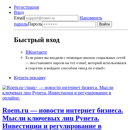
Регистрация
Вход
Email
Напомнить
пароль
Пароль
Быстрый вход
ВКонтакте
Если ранее вы входили с помощью кнопок социальных сетей
— восстановите пароль на тот e-mail, который использовался
в соцсетях и войдите способом «вход по e-mail».
Купить рекламу
Roem.ru
— новости интернет бизнеса.
Мысли ключевых лиц Рунета.
Инвестиции и регулирование в