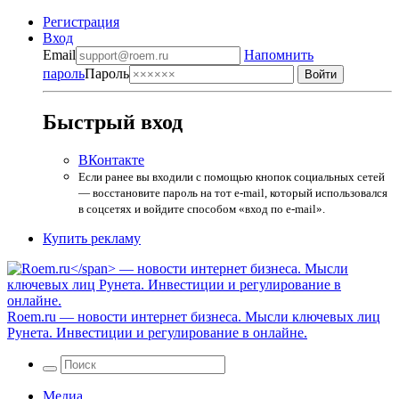
Регистрация
Вход
Email
Напомнить
пароль
Пароль
Быстрый вход
ВКонтакте
Если ранее вы входили с помощью кнопок социальных сетей
— восстановите пароль на тот e-mail, который использовался
в соцсетях и войдите способом «вход по e-mail».
Купить рекламу
Roem.ru
— новости интернет бизнеса. Мысли ключевых лиц
Рунета. Инвестиции и регулирование в онлайне.
Медиа