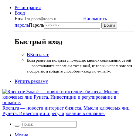
Регистрация
Вход
Email
Напомнить
пароль
Пароль
Быстрый вход
ВКонтакте
Если ранее вы входили с помощью кнопок социальных сетей
— восстановите пароль на тот e-mail, который использовался
в соцсетях и войдите способом «вход по e-mail».
Купить рекламу
Roem.ru
— новости интернет бизнеса. Мысли ключевых лиц
Рунета. Инвестиции и регулирование в онлайне.
Медиа