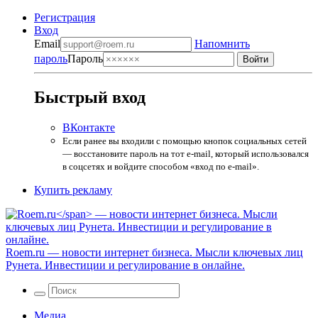
Регистрация
Вход
Email
Напомнить
пароль
Пароль
Быстрый вход
ВКонтакте
Если ранее вы входили с помощью кнопок социальных сетей
— восстановите пароль на тот e-mail, который использовался
в соцсетях и войдите способом «вход по e-mail».
Купить рекламу
Roem.ru
— новости интернет бизнеса. Мысли ключевых лиц
Рунета. Инвестиции и регулирование в онлайне.
Медиа