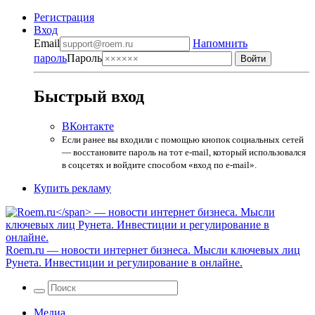
Регистрация
Вход
Email
Напомнить
пароль
Пароль
Быстрый вход
ВКонтакте
Если ранее вы входили с помощью кнопок социальных сетей
— восстановите пароль на тот e-mail, который использовался
в соцсетях и войдите способом «вход по e-mail».
Купить рекламу
Roem.ru
— новости интернет бизнеса. Мысли ключевых лиц
Рунета. Инвестиции и регулирование в онлайне.
Медиа