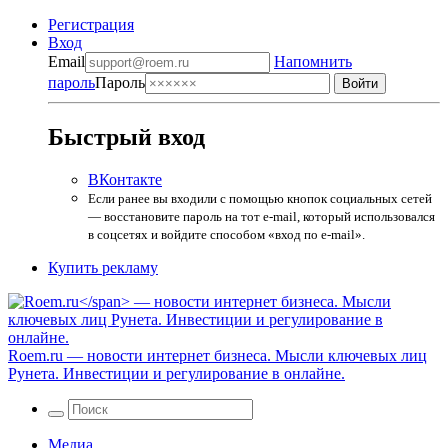
Регистрация
Вход
Email
Напомнить
пароль
Пароль
Быстрый вход
ВКонтакте
Если ранее вы входили с помощью кнопок социальных сетей
— восстановите пароль на тот e-mail, который использовался
в соцсетях и войдите способом «вход по e-mail».
Купить рекламу
Roem.ru
— новости интернет бизнеса. Мысли ключевых лиц
Рунета. Инвестиции и регулирование в онлайне.
Медиа