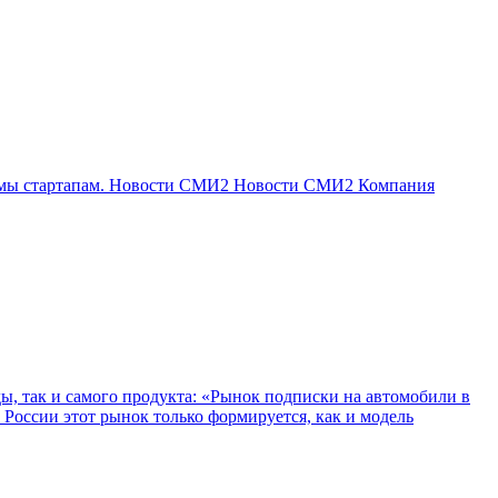
займы стартапам. Новости СМИ2 Новости СМИ2 Компания
 так и самого продукта: «Рынок подписки на автомобили в
 России этот рынок только формируется, как и модель