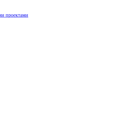
ми проектами