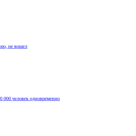
ию, не вошел
10 000 человек одновременно