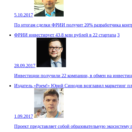
5.10.2017
По итогам сделки ФРИИ получит 20% разработчика контро
ФРИИ инвестирует 43,8 млн рублей в 22 стартапа
3
28.09.2017
Инвестиции получили 22 компании, в обмен на инвест
Издатель «Роем!» Юрий Синодов возглавил маркетинг пла
1.09.2017
Проект представляет собой образовательную экосистему 