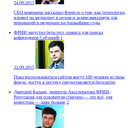
24.09.2015
CEO компании рассказал Roem.ru о том, как технологии
влияют на медицину в целом и задаче-максимум для
инноваций в медицине на ближайшие годы
ФРИИ запустил бета-тест сервиса для поиска
кофаундеров CoFoundIt
1
22.09.2015
Пока воспользоваться сайтом могут 100 человек из базы
фонда, доступ к ресурсу предоставляется бесплатно
Дмитрий Калаев, директор Акселератора ФРИИ:
Репутация для основателя стартапа — это всё, для
инвестора — даже больше
2