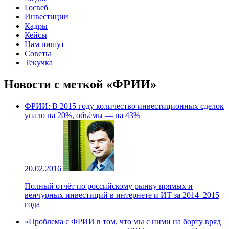
Госвеб
Инвестиции
Кадры
Кейсы
Нам пишут
Советы
Текучка
Новости с меткой «ФРИИ»
ФРИИ: В 2015 году количество инвестиционных сделок
упало на 20%, объёмы — на 43%
20.02.2016
Полный отчёт по российскому рынку прямых и
венчурных инвестиций в интернете и ИТ за 2014–2015
года
«Проблема с ФРИИ в том, что мы с ними на борту вряд