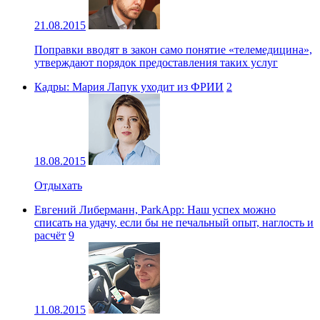
21.08.2015
Поправки вводят в закон само понятие «телемедицина»,
утверждают порядок предоставления таких услуг
Кадры: Мария Лапук уходит из ФРИИ
2
18.08.2015
Отдыхать
Евгений Либерманн, ParkApp: Наш успех можно
списать на удачу, если бы не печальный опыт, наглость и
расчёт
9
11.08.2015