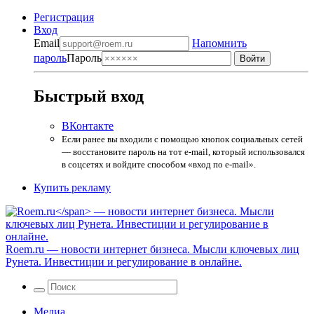
Регистрация
Вход
Email
Напомнить
пароль
Пароль
Быстрый вход
ВКонтакте
Если ранее вы входили с помощью кнопок социальных сетей
— восстановите пароль на тот e-mail, который использовался
в соцсетях и войдите способом «вход по e-mail».
Купить рекламу
Roem.ru
— новости интернет бизнеса. Мысли ключевых лиц
Рунета. Инвестиции и регулирование в онлайне.
Медиа