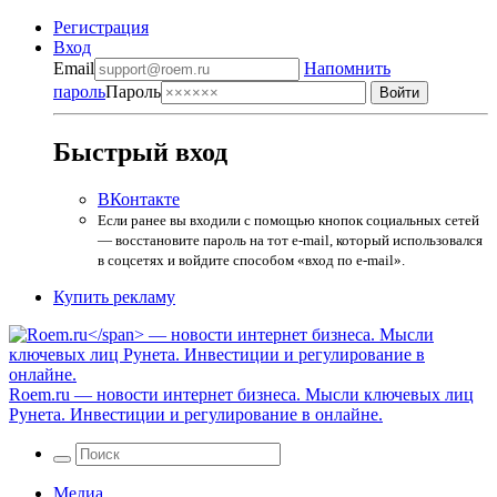
Регистрация
Вход
Email
Напомнить
пароль
Пароль
Быстрый вход
ВКонтакте
Если ранее вы входили с помощью кнопок социальных сетей
— восстановите пароль на тот e-mail, который использовался
в соцсетях и войдите способом «вход по e-mail».
Купить рекламу
Roem.ru
— новости интернет бизнеса. Мысли ключевых лиц
Рунета. Инвестиции и регулирование в онлайне.
Медиа