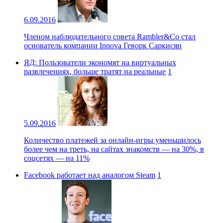
6.09.2016
Членом наблюдательного совета Rambler&Co стал
основатель компании Innova Геворк Саркисян
ЯД: Пользователи экономят на виртуальных
развлечениях, больше тратят на реальные
1
5.09.2016
Количество платежей за онлайн-игры уменьшилось
более чем на треть, на сайтах знакомств — на 30%, в
соцсетях — на 11%
Facebook работает над аналогом Steam
1