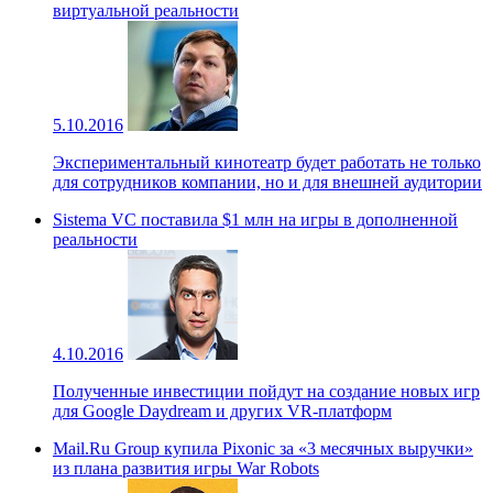
виртуальной реальности
5.10.2016
Экспериментальный кинотеатр будет работать не только
для сотрудников компании, но и для внешней аудитории
Sistema VC поставила $1 млн на игры в дополненной
реальности
4.10.2016
Полученные инвестиции пойдут на создание новых игр
для Google Daydream и других VR-платформ
Mail.Ru Group купила Pixonic за «3 месячных выручки»
из плана развития игры War Robots