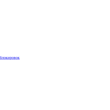
 блокировок