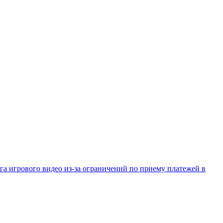
га игрового видео из-за ограничений по приему платежей в