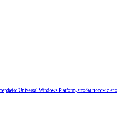
рфейс Universal Windows Platform, чтобы потом с его