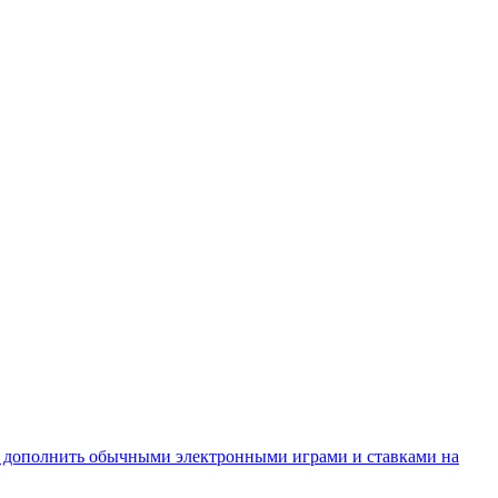
ся дополнить обычными электронными играми и ставками на