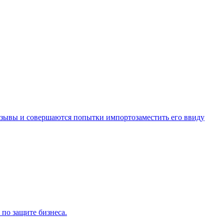
ризывы и совершаются попытки импортозаместить его ввиду
по защите бизнеса.