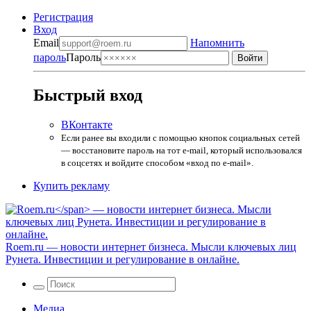
Регистрация
Вход
Email
Напомнить
пароль
Пароль
Быстрый вход
ВКонтакте
Если ранее вы входили с помощью кнопок социальных сетей
— восстановите пароль на тот e-mail, который использовался
в соцсетях и войдите способом «вход по e-mail».
Купить рекламу
Roem.ru
— новости интернет бизнеса. Мысли ключевых лиц
Рунета. Инвестиции и регулирование в онлайне.
Медиа