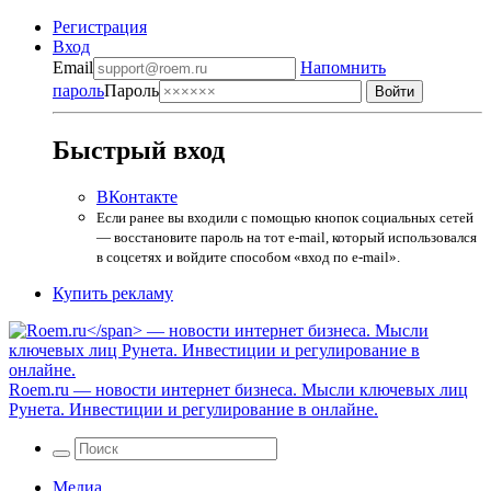
Регистрация
Вход
Email
Напомнить
пароль
Пароль
Быстрый вход
ВКонтакте
Если ранее вы входили с помощью кнопок социальных сетей
— восстановите пароль на тот e-mail, который использовался
в соцсетях и войдите способом «вход по e-mail».
Купить рекламу
Roem.ru
— новости интернет бизнеса. Мысли ключевых лиц
Рунета. Инвестиции и регулирование в онлайне.
Медиа