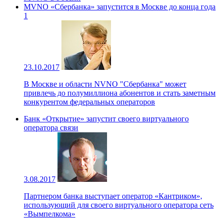
MVNO «Сбербанка» запустится в Москве до конца года
1
23.10.2017
В Москве и области NVNO "Сбербанка" может
привлечь до полумиллиона абонентов и стать заметным
конкурентом федеральных операторов
Банк «Открытие» запустит своего виртуального
оператора связи
3.08.2017
Партнером банка выступает оператор «Кантриком»,
использующий для своего виртуального оператора сеть
«Вымпелкома»