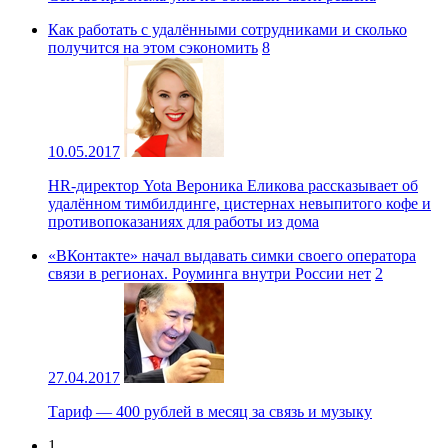
Как работать с удалёнными сотрудниками и сколько
получится на этом сэкономить
8
10.05.2017
HR-директор Yota Вероника Еликова рассказывает об
удалённом тимбилдинге, цистернах невыпитого кофе и
противопоказаниях для работы из дома
«ВКонтакте» начал выдавать симки своего оператора
связи в регионах. Роуминга внутри России нет
2
27.04.2017
Тариф — 400 рублей в месяц за связь и музыку
1