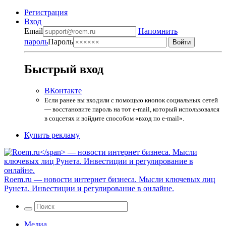
Регистрация
Вход
Email
Напомнить
пароль
Пароль
Быстрый вход
ВКонтакте
Если ранее вы входили с помощью кнопок социальных сетей
— восстановите пароль на тот e-mail, который использовался
в соцсетях и войдите способом «вход по e-mail».
Купить рекламу
Roem.ru
— новости интернет бизнеса. Мысли ключевых лиц
Рунета. Инвестиции и регулирование в онлайне.
Медиа