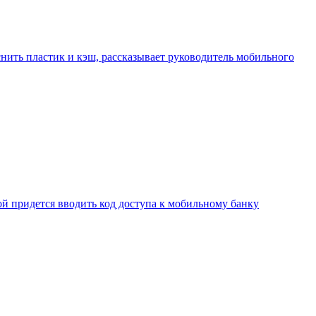
нить пластик и кэш, рассказывает руководитель мобильного
ой придется вводить код доступа к мобильному банку