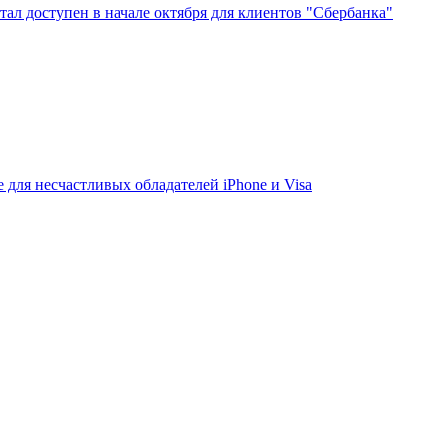
тал доступен в начале октября для клиентов "Сбербанка"
е для несчастливых обладателей iPhone и Visa