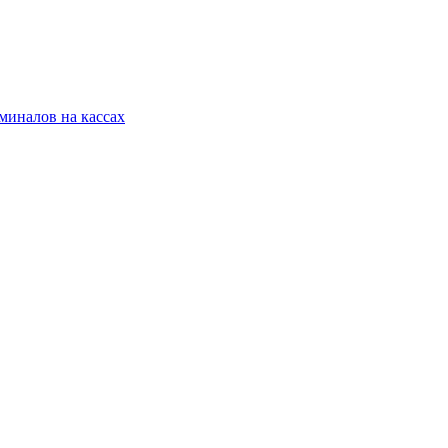
миналов на кассах