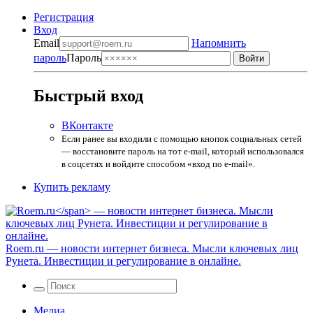
Регистрация
Вход
Email
Напомнить
пароль
Пароль
Быстрый вход
ВКонтакте
Если ранее вы входили с помощью кнопок социальных сетей
— восстановите пароль на тот e-mail, который использовался
в соцсетях и войдите способом «вход по e-mail».
Купить рекламу
Roem.ru
— новости интернет бизнеса. Мысли ключевых лиц
Рунета. Инвестиции и регулирование в онлайне.
Медиа