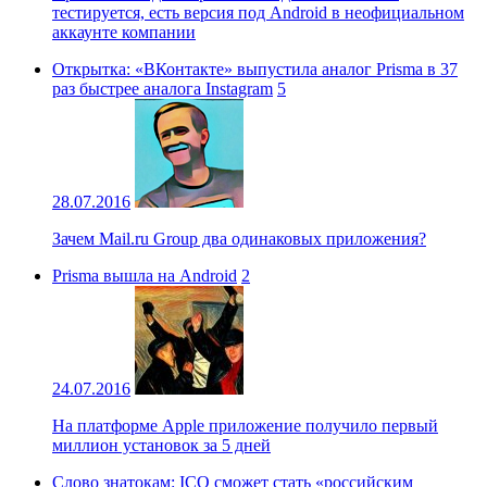
тестируется, есть версия под Android в неофициальном
аккаунте компании
Открытка: «ВКонтакте» выпустила аналог Prisma в 37
раз быстрее аналога Instagram
5
28.07.2016
Зачем Mail.ru Group два одинаковых приложения?
Prisma вышла на Android
2
24.07.2016
На платформе Apple приложение получило первый
миллион установок за 5 дней
Слово знатокам: ICQ сможет стать «российским