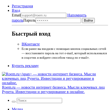
Регистрация
Вход
Email
Напомнить
пароль
Пароль
Быстрый вход
ВКонтакте
Если ранее вы входили с помощью кнопок социальных сетей
— восстановите пароль на тот e-mail, который использовался
в соцсетях и войдите способом «вход по e-mail».
Купить рекламу
Roem.ru
— новости интернет бизнеса. Мысли ключевых лиц
Рунета. Инвестиции и регулирование в онлайне.
Медиа