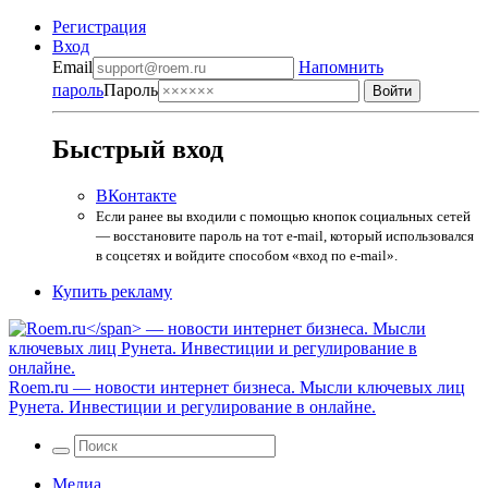
Регистрация
Вход
Email
Напомнить
пароль
Пароль
Быстрый вход
ВКонтакте
Если ранее вы входили с помощью кнопок социальных сетей
— восстановите пароль на тот e-mail, который использовался
в соцсетях и войдите способом «вход по e-mail».
Купить рекламу
Roem.ru
— новости интернет бизнеса. Мысли ключевых лиц
Рунета. Инвестиции и регулирование в онлайне.
Медиа