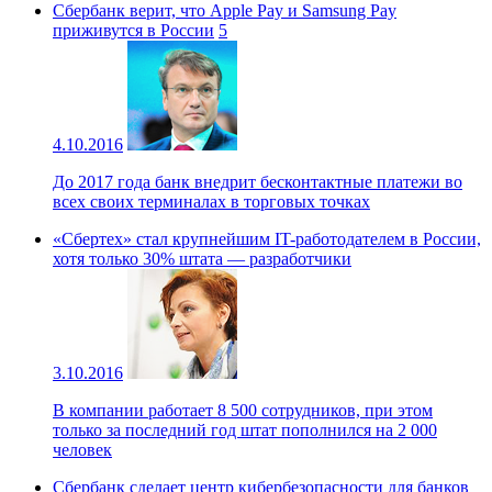
Сбербанк верит, что Apple Pay и Samsung Pay
приживутся в России
5
4.10.2016
До 2017 года банк внедрит бесконтактные платежи во
всех своих терминалах в торговых точках
«Сбертех» стал крупнейшим IT-работодателем в России,
хотя только 30% штата — разработчики
3.10.2016
В компании работает 8 500 сотрудников, при этом
только за последний год штат пополнился на 2 000
человек
Сбербанк сделает центр кибербезопасности для банков