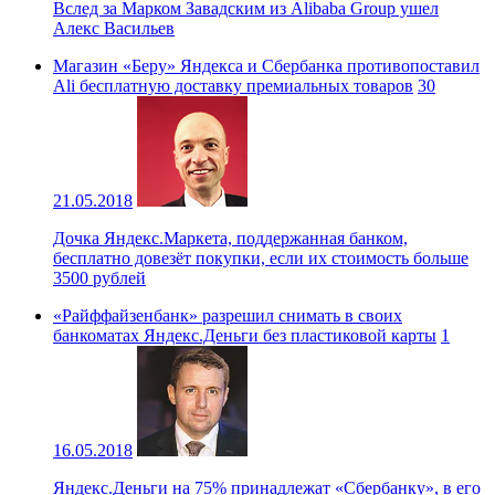
Вслед за Марком Завадским из Alibaba Group ушел
Алекс Васильев
Магазин «Беру» Яндекса и Сбербанка противопоставил
Ali бесплатную доставку премиальных товаров
30
21.05.2018
Дочка Яндекс.Маркета, поддержанная банком,
бесплатно довезёт покупки, если их стоимость больше
3500 рублей
«Райффайзенбанк» разрешил снимать в своих
банкоматах Яндекс.Деньги без пластиковой карты
1
16.05.2018
Яндекс.Деньги на 75% принадлежат «Сбербанку», в его