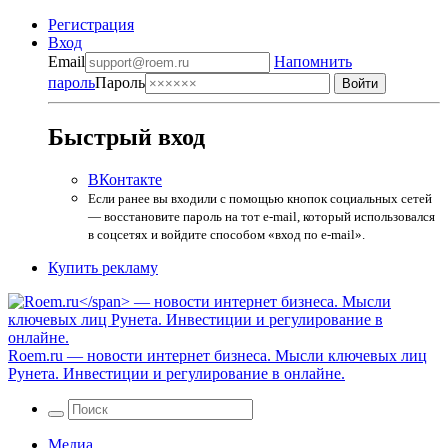
Регистрация
Вход
Email
Напомнить
пароль
Пароль
Быстрый вход
ВКонтакте
Если ранее вы входили с помощью кнопок социальных сетей
— восстановите пароль на тот e-mail, который использовался
в соцсетях и войдите способом «вход по e-mail».
Купить рекламу
Roem.ru
— новости интернет бизнеса. Мысли ключевых лиц
Рунета. Инвестиции и регулирование в онлайне.
Медиа