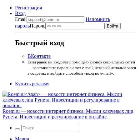
Регистрация
Вход
Email
Напомнить
пароль
Пароль
Быстрый вход
ВКонтакте
Если ранее вы входили с помощью кнопок социальных сетей
— восстановите пароль на тот e-mail, который использовался
в соцсетях и войдите способом «вход по e-mail».
Купить рекламу
Roem.ru
— новости интернет бизнеса. Мысли ключевых лиц
Рунета. Инвестиции и регулирование в онлайне.
Медиа