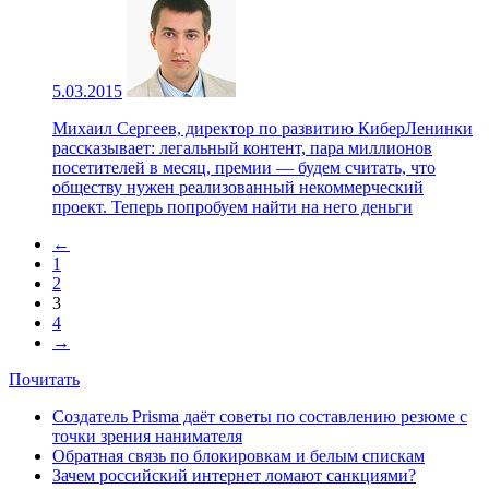
5.03.2015
Михаил Сергеев, директор по развитию КиберЛенинки
рассказывает: легальный контент, пара миллионов
посетителей в месяц, премии — будем считать, что
обществу нужен реализованный некоммерческий
проект. Теперь попробуем найти на него деньги
←
1
2
3
4
→
Почитать
Создатель Prisma даёт советы по составлению резюме с
точки зрения нанимателя
Обратная связь по блокировкам и белым спискам
Зачем российский интернет ломают санкциями?