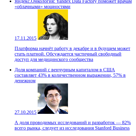
Яндекс.Онкология: Yandex Data Factory поможет врачам
«облачными» мощностями
17.11.2015
Платформа начнёт работу в декабре и в будущем может
стать платной. Обсуждается частичный свободный
доступ для медицинского сообщества
Доля компаний с венчурным капиталом в США
составляет 43% в количественном выражении, 57% в
денежном
27.10.2015
А доля проводимых исследований и разработок — 82%
всего рынка, следует из исследования Stanford Business