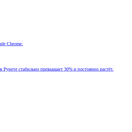
gle Chrome.
 в Рунете стабильно превышает 30% и постоянно растёт.