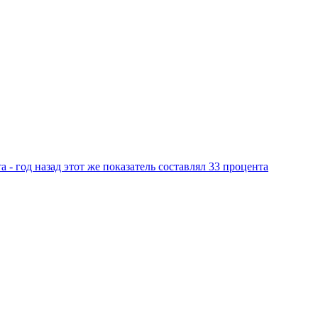
 - год назад этот же показатель составлял 33 процента