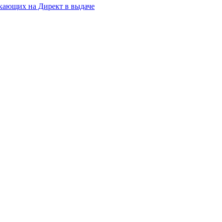
ликающих на Директ в выдаче