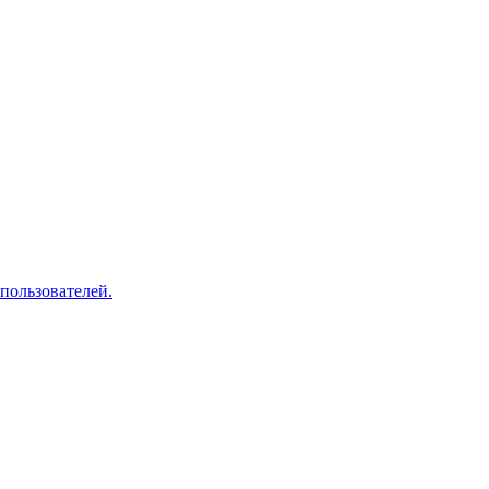
пользователей.