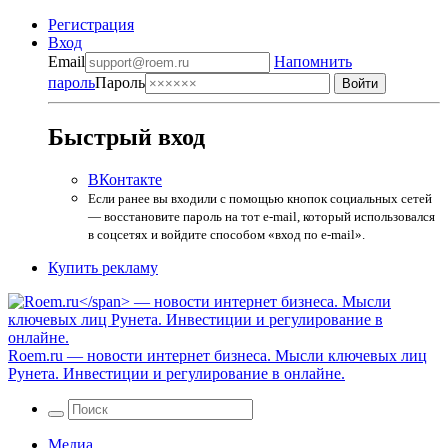
Регистрация
Вход
Email
Напомнить
пароль
Пароль
Быстрый вход
ВКонтакте
Если ранее вы входили с помощью кнопок социальных сетей
— восстановите пароль на тот e-mail, который использовался
в соцсетях и войдите способом «вход по e-mail».
Купить рекламу
Roem.ru
— новости интернет бизнеса. Мысли ключевых лиц
Рунета. Инвестиции и регулирование в онлайне.
Медиа