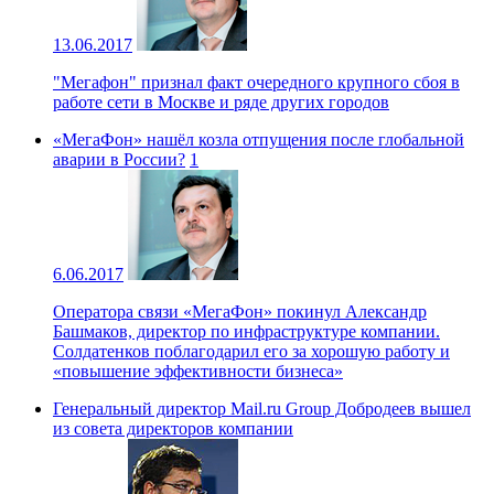
13.06.2017
"Мегафон" признал факт очередного крупного сбоя в
работе сети в Москве и ряде других городов
«МегаФон» нашёл козла отпущения после глобальной
аварии в России?
1
6.06.2017
Оператора связи «МегаФон» покинул Александр
Башмаков, директор по инфраструктуре компании.
Солдатенков поблагодарил его за хорошую работу и
«повышение эффективности бизнеса»
Генеральный директор Mail.ru Group Добродеев вышел
из совета директоров компании