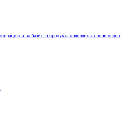
рпорацию и на базе его продукта появляется новое медиа.
.