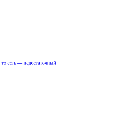
, то есть — недостаточный