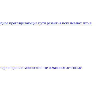
видное проглядывающие пути развития показывают, что в
ментарии пришли многословные и малоосмысленные