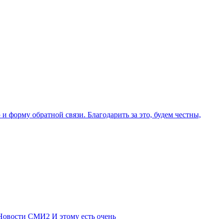
и форму обратной связи. Благодарить за это, будем честны,
 Новости СМИ2 И этому есть очень