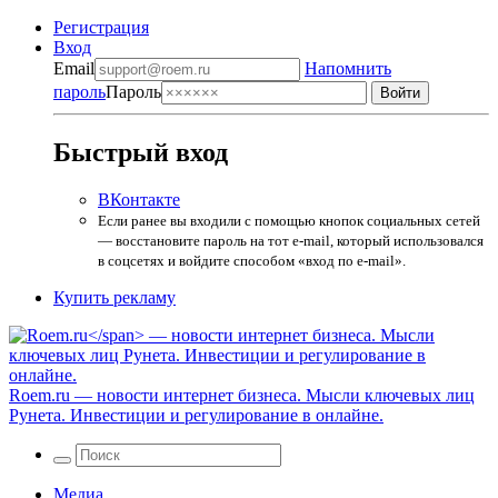
Регистрация
Вход
Email
Напомнить
пароль
Пароль
Быстрый вход
ВКонтакте
Если ранее вы входили с помощью кнопок социальных сетей
— восстановите пароль на тот e-mail, который использовался
в соцсетях и войдите способом «вход по e-mail».
Купить рекламу
Roem.ru
— новости интернет бизнеса. Мысли ключевых лиц
Рунета. Инвестиции и регулирование в онлайне.
Медиа