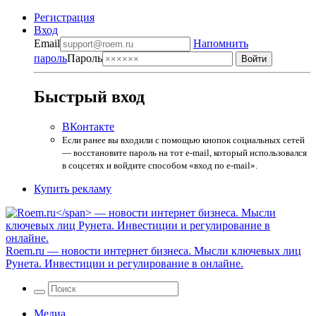
Регистрация
Вход
Email
Напомнить
пароль
Пароль
Быстрый вход
ВКонтакте
Если ранее вы входили с помощью кнопок социальных сетей
— восстановите пароль на тот e-mail, который использовался
в соцсетях и войдите способом «вход по e-mail».
Купить рекламу
Roem.ru
— новости интернет бизнеса. Мысли ключевых лиц
Рунета. Инвестиции и регулирование в онлайне.
Медиа