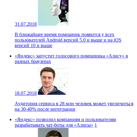
31.07.2018
В ближайшее время помощник появится у всех
пользователей Android версий 5.0 и выше и на iOS
версий 10 и выше
«Яндекс» запустит голосового помощника «Алису» в
разных браузерах
18.07.2018
Аудитория сервиса в 28 млн человек может увеличиться
на 30-40% после интеграции
«Яндекс» позволил компаниям и пользователям
разрабатывать чат-боты для «Алисы»
1