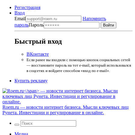
Регистрация
Вход
Email
Напомнить
пароль
Пароль
Быстрый вход
ВКонтакте
Если ранее вы входили с помощью кнопок социальных сетей
— восстановите пароль на тот e-mail, который использовался
в соцсетях и войдите способом «вход по e-mail».
Купить рекламу
Roem.ru
— новости интернет бизнеса. Мысли ключевых лиц
Рунета. Инвестиции и регулирование в онлайне.
Медиа