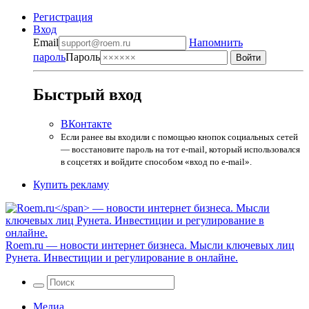
Регистрация
Вход
Email
Напомнить
пароль
Пароль
Быстрый вход
ВКонтакте
Если ранее вы входили с помощью кнопок социальных сетей
— восстановите пароль на тот e-mail, который использовался
в соцсетях и войдите способом «вход по e-mail».
Купить рекламу
Roem.ru
— новости интернет бизнеса. Мысли ключевых лиц
Рунета. Инвестиции и регулирование в онлайне.
Медиа