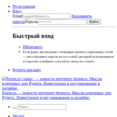
Регистрация
Вход
Email
Напомнить
пароль
Пароль
Быстрый вход
ВКонтакте
Если ранее вы входили с помощью кнопок социальных сетей
— восстановите пароль на тот e-mail, который использовался
в соцсетях и войдите способом «вход по e-mail».
Купить рекламу
Roem.ru
— новости интернет бизнеса. Мысли ключевых лиц
Рунета. Инвестиции и регулирование в онлайне.
Медиа