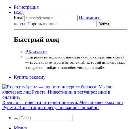
Регистрация
Вход
Email
Напомнить
пароль
Пароль
Быстрый вход
ВКонтакте
Если ранее вы входили с помощью кнопок социальных сетей
— восстановите пароль на тот e-mail, который использовался
в соцсетях и войдите способом «вход по e-mail».
Купить рекламу
Roem.ru
— новости интернет бизнеса. Мысли ключевых лиц
Рунета. Инвестиции и регулирование в онлайне.
Медиа