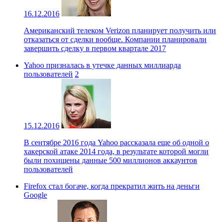
16.12.2016
Американский телеком Verizon планирует получить или
отказаться от сделки вообще. Компании планировали
завершить сделку в первом квартале 2017
Yahoo призналась в утечке данных миллиарда
пользователей
2
15.12.2016
В сентябре 2016 года Yahoo рассказала еще об одной о
хакерской атаке 2014 года, в результате которой могли
были похищены данные 500 миллионов аккаунтов
пользователей
Firefox стал богаче, когда прекратил жить на деньги
Google