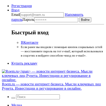
Регистрация
Вход
Email
Напомнить
пароль
Пароль
Быстрый вход
ВКонтакте
Если ранее вы входили с помощью кнопок социальных сетей
— восстановите пароль на тот e-mail, который использовался
в соцсетях и войдите способом «вход по e-mail».
Купить рекламу
Roem.ru
— новости интернет бизнеса. Мысли ключевых лиц
Рунета. Инвестиции и регулирование в онлайне.
Медиа