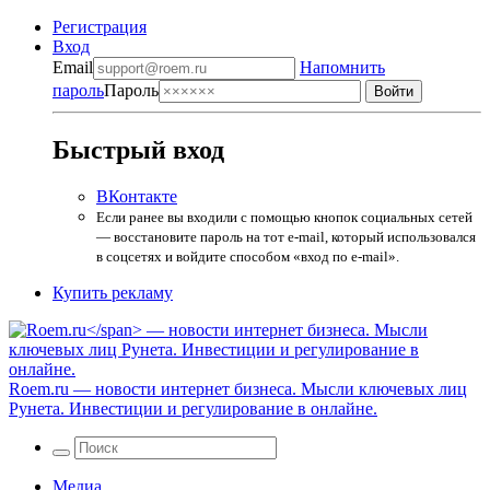
Регистрация
Вход
Email
Напомнить
пароль
Пароль
Быстрый вход
ВКонтакте
Если ранее вы входили с помощью кнопок социальных сетей
— восстановите пароль на тот e-mail, который использовался
в соцсетях и войдите способом «вход по e-mail».
Купить рекламу
Roem.ru
— новости интернет бизнеса. Мысли ключевых лиц
Рунета. Инвестиции и регулирование в онлайне.
Медиа