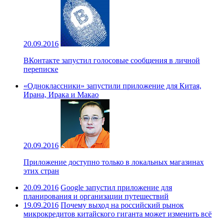
20.09.2016
ВКонтакте запустил голосовые сообщения в личной
переписке
«Одноклассники» запустили приложение для Китая,
Ирана, Ирака и Макао
20.09.2016
Приложение доступно только в локальных магазинах
этих стран
20.09.2016
Google запустил приложение для
планирования и организации путешествий
19.09.2016
Почему выход на российский рынок
микрокредитов китайского гиганта может изменить всё