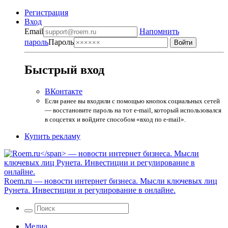
Регистрация
Вход
Email
Напомнить
пароль
Пароль
Быстрый вход
ВКонтакте
Если ранее вы входили с помощью кнопок социальных сетей
— восстановите пароль на тот e-mail, который использовался
в соцсетях и войдите способом «вход по e-mail».
Купить рекламу
Roem.ru
— новости интернет бизнеса. Мысли ключевых лиц
Рунета. Инвестиции и регулирование в онлайне.
Медиа