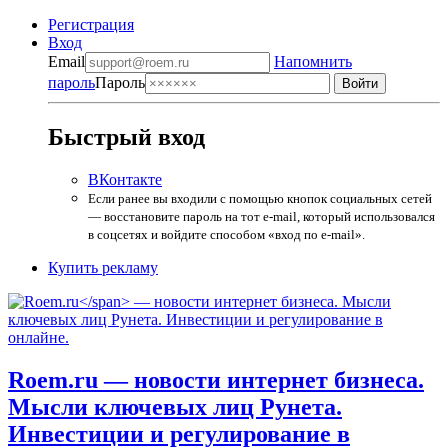
Регистрация
Вход
Email
Напомнить
пароль
Пароль
Быстрый вход
ВКонтакте
Если ранее вы входили с помощью кнопок социальных сетей
— восстановите пароль на тот e-mail, который использовался
в соцсетях и войдите способом «вход по e-mail».
Купить рекламу
Roem.ru
— новости интернет бизнеса.
Мысли ключевых лиц Рунета.
Инвестиции и регулирование в