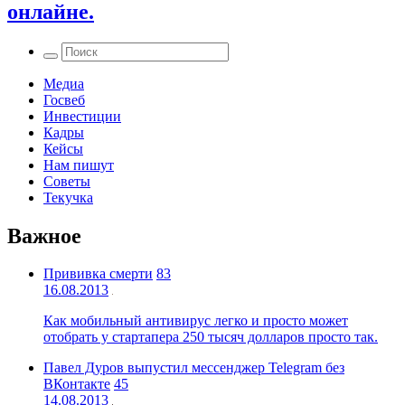
онлайне.
Медиа
Госвеб
Инвестиции
Кадры
Кейсы
Нам пишут
Советы
Текучка
Важное
Прививка смерти
83
16.08.2013
Как мобильный антивирус легко и просто может
отобрать у стартапера 250 тысяч долларов просто так.
Павел Дуров выпустил мессенджер Telegram без
ВКонтакте
45
14.08.2013