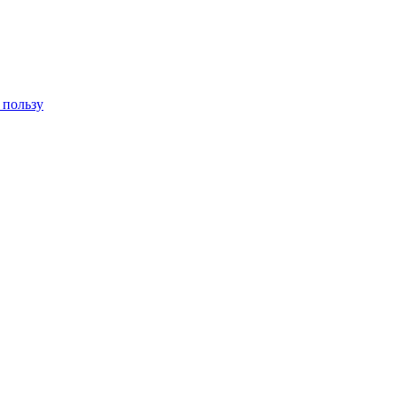
 пользу