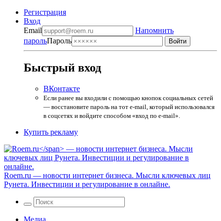
Регистрация
Вход
Email
Напомнить
пароль
Пароль
Быстрый вход
ВКонтакте
Если ранее вы входили с помощью кнопок социальных сетей
— восстановите пароль на тот e-mail, который использовался
в соцсетях и войдите способом «вход по e-mail».
Купить рекламу
Roem.ru
— новости интернет бизнеса. Мысли ключевых лиц
Рунета. Инвестиции и регулирование в онлайне.
Медиа