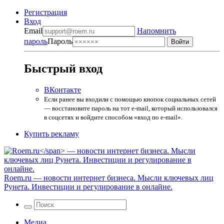
Регистрация
Вход
Email
Напомнить
пароль
Пароль
Быстрый вход
ВКонтакте
Если ранее вы входили с помощью кнопок социальных сетей
— восстановите пароль на тот e-mail, который использовался
в соцсетях и войдите способом «вход по e-mail».
Купить рекламу
Roem.ru
— новости интернет бизнеса. Мысли ключевых лиц
Рунета. Инвестиции и регулирование в онлайне.
Медиа