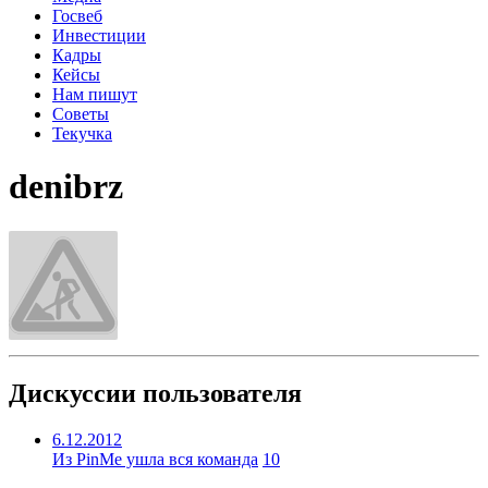
Госвеб
Инвестиции
Кадры
Кейсы
Нам пишут
Советы
Текучка
denibrz
Дискуссии пользователя
6.12.2012
Из PinMe ушла вся команда
10