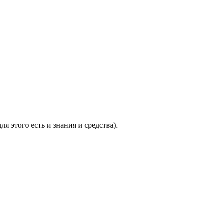
 этого есть и знания и средства).