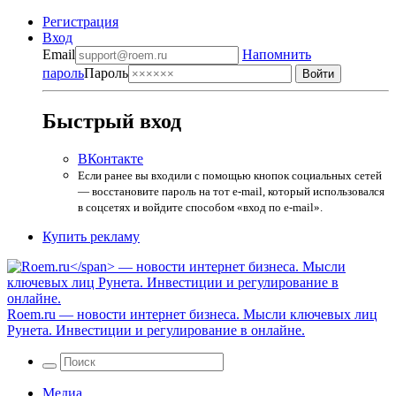
Регистрация
Вход
Email
Напомнить
пароль
Пароль
Быстрый вход
ВКонтакте
Если ранее вы входили с помощью кнопок социальных сетей
— восстановите пароль на тот e-mail, который использовался
в соцсетях и войдите способом «вход по e-mail».
Купить рекламу
Roem.ru
— новости интернет бизнеса. Мысли ключевых лиц
Рунета. Инвестиции и регулирование в онлайне.
Медиа