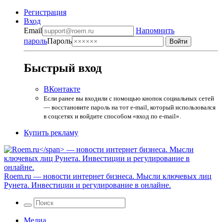
Регистрация
Вход
Email
Напомнить
пароль
Пароль
Быстрый вход
ВКонтакте
Если ранее вы входили с помощью кнопок социальных сетей
— восстановите пароль на тот e-mail, который использовался
в соцсетях и войдите способом «вход по e-mail».
Купить рекламу
Roem.ru
— новости интернет бизнеса. Мысли ключевых лиц
Рунета. Инвестиции и регулирование в онлайне.
Медиа