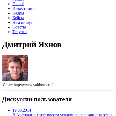
Госвеб
Инвестиции
Кадры
Кейсы
Нам пишут
Советы
Текучка
Дмитрий Яхнов
Сайт:
http://www.yakhnov.ru/
Дискуссии пользователя
19.03.2014
В Австралии хотят ввести уголовное наказание за отказ