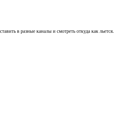
тавить в разные каналы и смотреть откуда как льется.