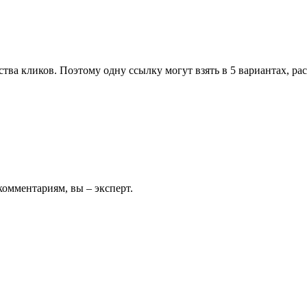
ва кликов. Поэтому одну ссылку могут взять в 5 вариантах, расс
комментариям, вы – эксперт.