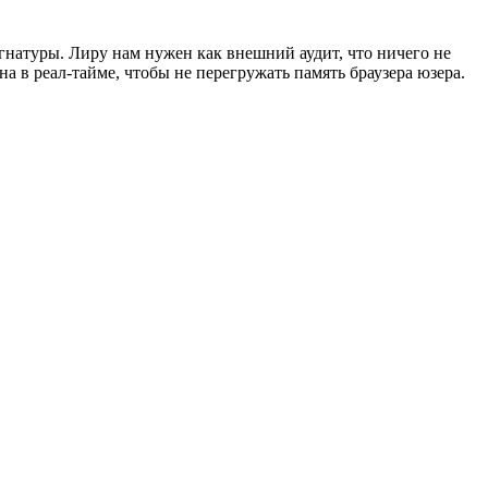
гнатуры. Лиру нам нужен как внешний аудит, что ничего не
 в реал-тайме, чтобы не перегружать память браузера юзера.