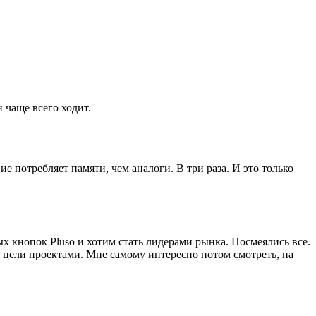
 чаще всего ходит.
е потребляет памяти, чем аналоги. В три раза. И это только
х кнопок Pluso и хотим стать лидерами рынка. Посмеялись все.
 цели проектами. Мне самому интересно потом смотреть, на