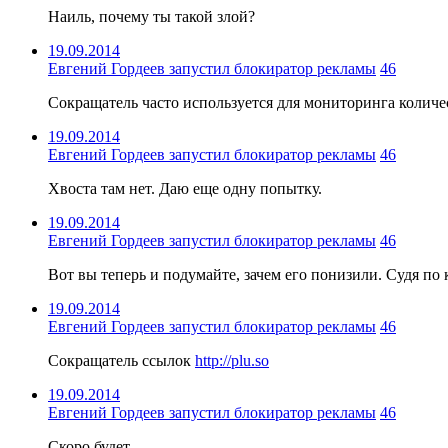
Наиль, почему ты такой злой?
19.09.2014
Евгений Гордеев запустил блокиратор рекламы
46
Сокращатель часто используется для мониторинга количест
19.09.2014
Евгений Гордеев запустил блокиратор рекламы
46
Хвоста там нет. Даю еще одну попытку.
19.09.2014
Евгений Гордеев запустил блокиратор рекламы
46
Вот вы теперь и подумайте, зачем его понизили. Судя по 
19.09.2014
Евгений Гордеев запустил блокиратор рекламы
46
Сокращатель ссылок
http://plu.so
19.09.2014
Евгений Гордеев запустил блокиратор рекламы
46
Скоро будет.