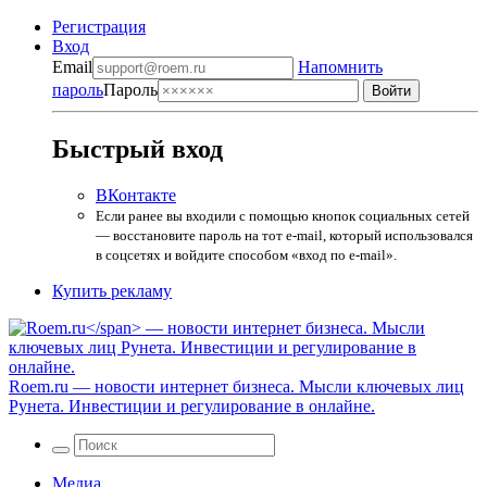
Регистрация
Вход
Email
Напомнить
пароль
Пароль
Быстрый вход
ВКонтакте
Если ранее вы входили с помощью кнопок социальных сетей
— восстановите пароль на тот e-mail, который использовался
в соцсетях и войдите способом «вход по e-mail».
Купить рекламу
Roem.ru
— новости интернет бизнеса. Мысли ключевых лиц
Рунета. Инвестиции и регулирование в онлайне.
Медиа