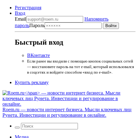
Регистрация
Вход
Email
Напомнить
пароль
Пароль
Быстрый вход
ВКонтакте
Если ранее вы входили с помощью кнопок социальных сетей
— восстановите пароль на тот e-mail, который использовался
в соцсетях и войдите способом «вход по e-mail».
Купить рекламу
Roem.ru
— новости интернет бизнеса. Мысли ключевых лиц
Рунета. Инвестиции и регулирование в онлайне.
Медиа