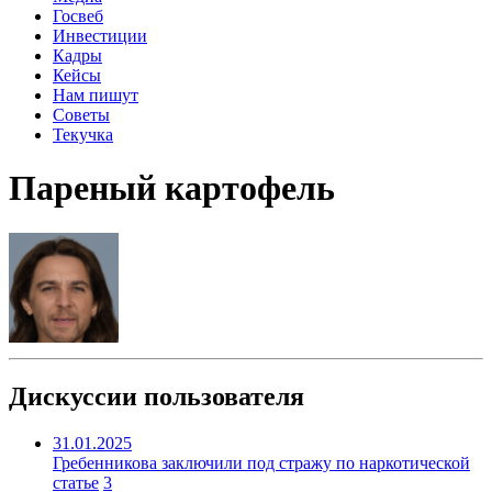
Госвеб
Инвестиции
Кадры
Кейсы
Нам пишут
Советы
Текучка
Пареный картофель
Дискуссии пользователя
31.01.2025
Гребенникова заключили под стражу по наркотической
статье
3