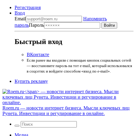
Регистрация
Вход
Email
Напомнить
пароль
Пароль
Быстрый вход
ВКонтакте
Если ранее вы входили с помощью кнопок социальных сетей
— восстановите пароль на тот e-mail, который использовался
в соцсетях и войдите способом «вход по e-mail».
Купить рекламу
Roem.ru
— новости интернет бизнеса. Мысли ключевых лиц
Рунета. Инвестиции и регулирование в онлайне.
Медиа