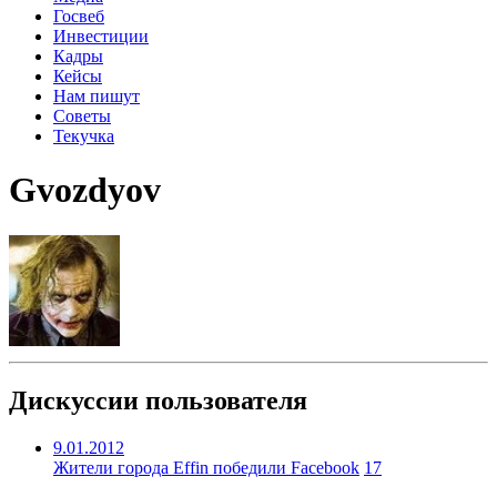
Госвеб
Инвестиции
Кадры
Кейсы
Нам пишут
Советы
Текучка
Gvozdyov
Дискуссии пользователя
9.01.2012
Жители города Effin победили Facebook
17